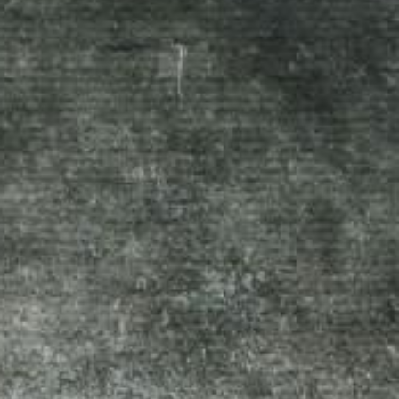
お問い合わせ
音輪会
Facebook
English