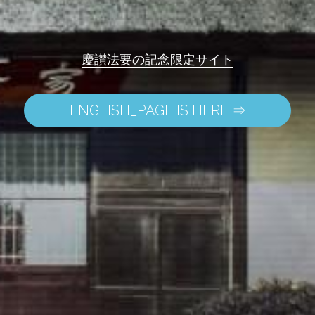
慶讃法要の記念限定サイト
ENGLISH_PAGE IS HERE ⇒